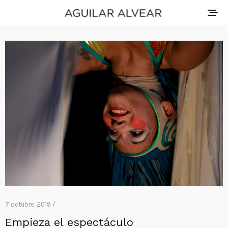
7 octubre, 2019 /
Empieza el espectáculo