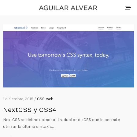
1 diciembre, 2015 /
CSS
,
web
NextCSS y CSS4
NextCSS se define como un traductor de CSS que le permite
utilizar la última sintaxis…