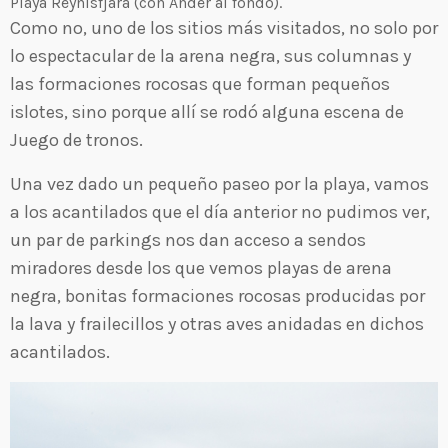
Playa Reynisfjara (con Ander al fondo).
Como no, uno de los sitios más visitados, no solo por
lo espectacular de la arena negra, sus columnas y
las formaciones rocosas que forman pequeños
islotes, sino porque allí se rodó alguna escena de
Juego de tronos.
Una vez dado un pequeño paseo por la playa, vamos
a los acantilados que el día anterior no pudimos ver,
un par de parkings nos dan acceso a sendos
miradores desde los que vemos playas de arena
negra, bonitas formaciones rocosas producidas por
la lava y frailecillos y otras aves anidadas en dichos
acantilados.