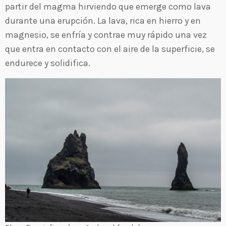
partir del magma hirviendo que emerge como lava
durante una erupción. La lava, rica en hierro y en
magnesio, se enfría y contrae muy rápido una vez
que entra en contacto con el aire de la superficie, se
endurece y solidifica.