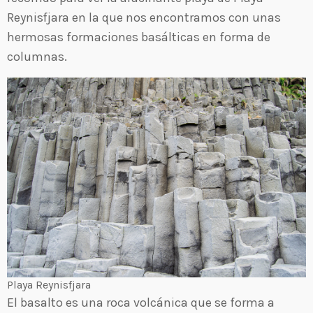
Reynisfjara en la que nos encontramos con unas
hermosas formaciones basálticas en forma de
columnas.
Playa Reynisfjara
El basalto es una roca volcánica que se forma a