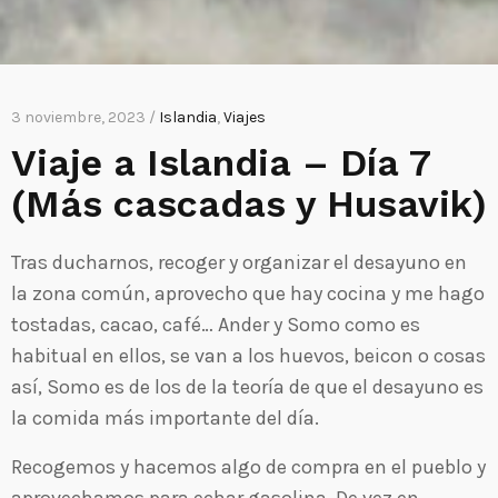
3 noviembre, 2023 /
Islandia
,
Viajes
Viaje a Islandia – Día 7
(Más cascadas y Husavik)
Tras ducharnos, recoger y organizar el desayuno en
la zona común, aprovecho que hay cocina y me hago
tostadas, cacao, café… Ander y Somo como es
habitual en ellos, se van a los huevos, beicon o cosas
así, Somo es de los de la teoría de que el desayuno es
la comida más importante del día.
Recogemos y hacemos algo de compra en el pueblo y