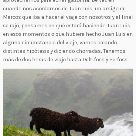
aprovechamos para echar gasolina. De vez en
cuando nos acordamos de Juan Luis, un amigo de
Marcos que iba a hacer el viaje con nosotros y al final
se rajó, pensamos en qué estará haciendo Juan Luis
en esos momentos o que hubiera hecho Juan Luis en
alguna circunstancia del viaje, vamos creando
distintas hipótesis y diciendo chorradas. Tenemos
más de dos horas de viaje hasta Deltifoss y Selfoss.