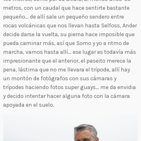
metros, con un caudal que hace sentirte bastante
pequeño… de allí sale un pequeño sendero entre
rocas volcánicas que nos llevan hasta Selfoss, Ander
decide darse la vuelta, su pierna hace imposible que
pueda caminar más, así que Somo y yo a ritmo de
marcha, vamos hasta allí… ese lugar es todavía más
impresionante que el anterior, el paseito merece la
pena, lástima que no me llevara el trípode, allí hay
un montón de fotógrafos con sus cámaras y
trípodes haciendo fotos super guays… me da envidia
y decido intentar hacer alguna foto con la cámara
apoyada en el suelo.