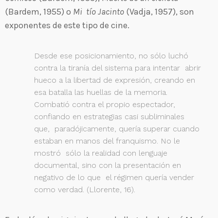
(Bardem, 1955) o
Mi tío Jacinto
(Vadja, 1957), son
exponentes de este tipo de cine.
Desde ese posicionamiento, no sólo luchó
contra la tiranía del sistema para intentar abrir
hueco a la libertad de expresión, creando en
esa batalla las huellas de la memoria.
Combatió contra el propio espectador,
confiando en estrategias casi subliminales
que, paradójicamente, quería superar cuando
estaban en manos del franquismo. No le
mostró sólo la realidad con lenguaje
documental, sino con la presentación en
negativo de lo que el régimen quería vender
como verdad. (Llorente, 16).