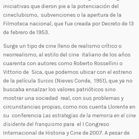
iniciativas que dieron pie a la potenciación del
cineclubismo, subvenciones o la apertura de la
Filmoteca nacional, que fue creada por Decreto de 13
de febrero de 1953.
Surge un tipo de cine lleno de realismo crítico o
neorrealismo, al estilo del cine italiano de los años
cuarenta con autores como Roberto Rossellini o
Vittorio de Sica, que podemos ubicar con el estreno
de la película
Surcos
(Nieves Conde, 1951), que ya no
buscaba ensalzar los valores patrióticos sino
mostrar una sociedad real, con sus problemas y
circunstancias propias, como nos cuenta Llorente en
su conferencia
Las estrategias de la memoria en el cine
disidente del franquismo
para el I Congreso
Internacional de Historia y Cine de 2007. A pesar de