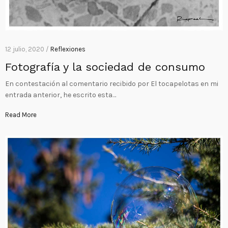
12 julio, 2020 /
Reflexiones
Fotografía y la sociedad de consumo
En contestación al comentario recibido por El tocapelotas en mi
entrada anterior, he escrito esta…
Read More