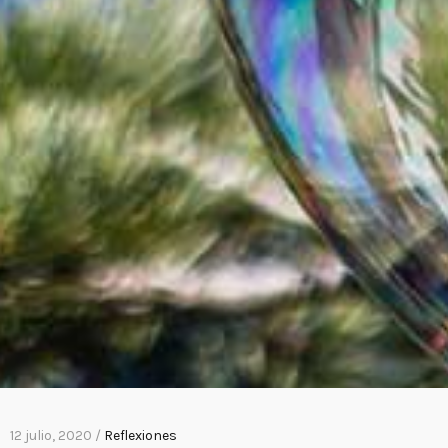
12 julio, 2020 /
Reflexiones