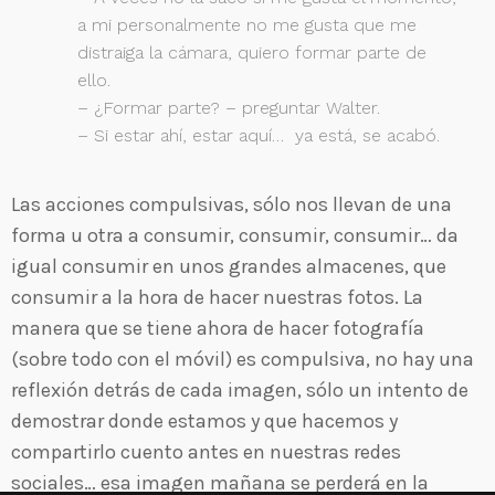
a mi personalmente no me gusta que me
distraiga la cámara, quiero formar parte de
ello.
– ¿Formar parte? – preguntar Walter.
– Si estar ahí, estar aquí… ya está, se acabó.
Las acciones compulsivas, sólo nos llevan de una
forma u otra a consumir, consumir, consumir… da
igual consumir en unos grandes almacenes, que
consumir a la hora de hacer nuestras fotos. La
manera que se tiene ahora de hacer fotografía
(sobre todo con el móvil) es compulsiva, no hay una
reflexión detrás de cada imagen, sólo un intento de
demostrar donde estamos y que hacemos y
compartirlo cuento antes en nuestras redes
sociales… esa imagen mañana se perderá en la