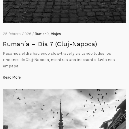
25 febrero, 2026 /
Rumanía
,
Viajes
Rumanía – Día 7 (Cluj-Napoca)
Pasamos el día haciendo slow-travel y visitando todos los
rincones de Cluj-Napoca, mientras una incesante lluvía nos
empapa.
Read More