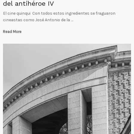
del antihéroe IV
El cine quinqui Con todos estos ingredientes se fraguaron
cineastas como José Antonio de la …
Read More