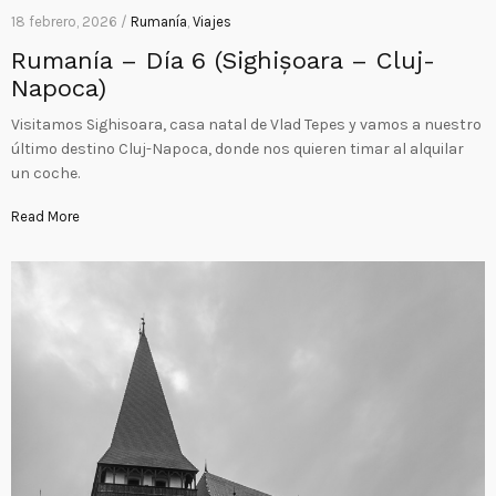
18 febrero, 2026 /
Rumanía
,
Viajes
Rumanía – Día 6 (Sighișoara – Cluj-
Napoca)
Visitamos Sighisoara, casa natal de Vlad Tepes y vamos a nuestro
último destino Cluj-Napoca, donde nos quieren timar al alquilar
un coche.
Read More