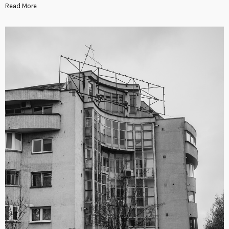
Read More