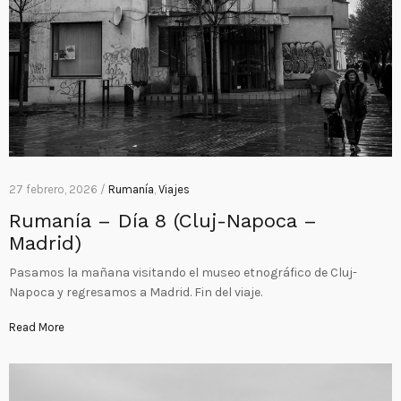
27 febrero, 2026 /
Rumanía
,
Viajes
Rumanía – Día 8 (Cluj-Napoca –
Madrid)
Pasamos la mañana visitando el museo etnográfico de Cluj-
Napoca y regresamos a Madrid. Fin del viaje.
Read More