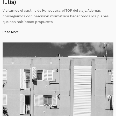
Iulia)
Visitamos el castillo de Hunedoara, el TOP del viaje. Además
conseguimos con precisión milimetrica hacer todos los planes
que nos habíamos propuesto.
Read More