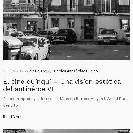
13 julio, 2026 /
cine quinqui
,
La tipica españolada ...o no
El cine quinqui – Una visión estética
del antihéroe VII
El descampado y el barrio La Mina en Barcelona y la UVA del Pan
Bendito…
Read More